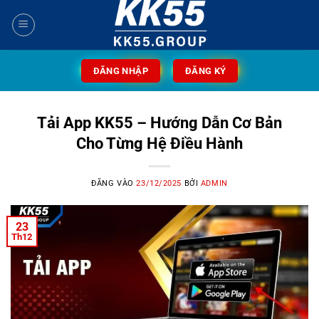
Bỏ
qua
nội
dung
ĐĂNG NHẬP
ĐĂNG KÝ
Tải App KK55 – Hướng Dẫn Cơ Bản
Cho Từng Hệ Điều Hành
ĐĂNG VÀO
23/12/2025
BỞI
ADMIN
23
Th12