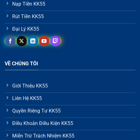
Nạp Tiền KK55
Rút Tiền KK55
Đại Lý KK55
VỀ CHÚNG TÔI
Giới Thiệu KK55
Liên Hệ KK55
Quyền Riêng Tư KK55
Điều Khoản Điều Kiện KK55
Miễn Trừ Trách Nhiệm KK55