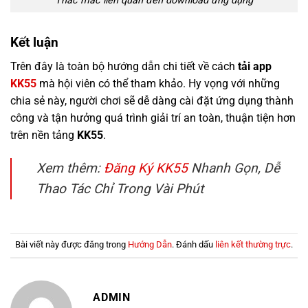
Thắc mắc liên quan đến download ứng dụng
Kết luận
Trên đây là toàn bộ hướng dẫn chi tiết về cách
tải app
KK55
mà hội viên có thể tham khảo. Hy vọng với những
chia sẻ này, người chơi sẽ dễ dàng cài đặt ứng dụng thành
công và tận hưởng quá trình giải trí an toàn, thuận tiện hơn
trên nền tảng
KK55
.
Xem thêm:
Đăng Ký KK55
Nhanh Gọn, Dễ
Thao Tác Chỉ Trong Vài Phút
Bài viết này được đăng trong
Hướng Dẫn
. Đánh dấu
liên kết thường trực
.
ADMIN