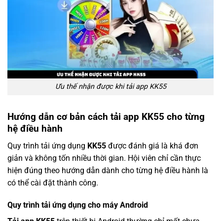
Ưu thế nhận được khi tải app KK55
Hướng dẫn cơ bản cách tải app KK55 cho từng
hệ điều hành
Quy trình tải ứng dụng
KK55
được đánh giá là khá đơn
giản và không tốn nhiều thời gian. Hội viên chỉ cần thực
hiện đúng theo hướng dẫn dành cho từng hệ điều hành là
có thể cài đặt thành công.
Quy trình tải ứng dụng cho máy Android