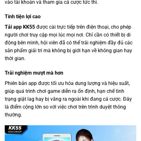
vào tài khoản và tham gia cá cược tức thì.
Tính tiện lợi cao
Tải app KK55
được cài trực tiếp trên điện thoại, cho phép
người chơi truy cập mọi lúc mọi nơi. Chỉ cần có thiết bị di
động bên mình, hội viên đã có thể trải nghiệm đầy đủ các
sản phẩm giải trí mà không bị giới hạn về không gian hay
thời gian.
Trải nghiệm mượt mà hơn
Phiên bản app được tối ưu hóa dung lượng và hiệu suất,
giúp quá trình chơi game diễn ra ổn định, hạn chế tình
trạng giật lag hay bị văng ra ngoài khi đang cá cược. Đây
là điểm cộng lớn so với việc chơi trên trình duyệt thông
thường.