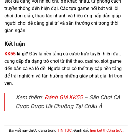
slot đa dạng với nhiều chủ đề khác nhau, từ phong cách
truyền thống đến hiện đại. Các tựa game nổi bật với lối
chơi đơn giản, thao tác nhanh và hiệu ứng hấp dẫn giúp
người chơi dễ dàng giải trí và săn thưởng chỉ trong thời
gian ngắn.
Kết luận
KK55
là gì?
Đây là nền tảng cá cược trực tuyến hiện đại,
cung cấp đa dạng trò chơi từ thể thao, casino, slot game
đến bắn cá và lô đề. Người chơi có thể truy cập nền tảng
để trải nghiệm và tận hưởng những giây phút giải trí trọn
vẹn.
Xem thêm:
Đánh Giá KK55
– Sân Chơi Cá
Cược Được Ưa Chuộng Tại Châu Á
Bài viết này được đăng trong
TIN TỨC
. Đánh dấu
liên kết thường trực
.