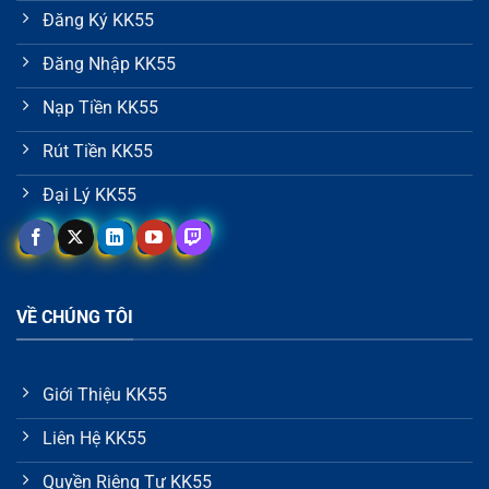
Đăng Ký KK55
Đăng Nhập KK55
Nạp Tiền KK55
Rút Tiền KK55
Đại Lý KK55
VỀ CHÚNG TÔI
Giới Thiệu KK55
Liên Hệ KK55
Quyền Riêng Tư KK55