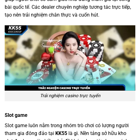
bài quốc tế. Các dealer chuyên nghiệp tương tác trực tiếp,
tạo nên trải nghiệm chân thực và cuốn hút.
Trải nghiệm casino trực tuyến
Slot game
Slot game luôn nằm trong nhóm trò chơi có lượng người
tham gia đông đảo tại
KK55
là gì. Nền tảng sở hữu kho