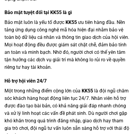
Bảo mật tuyệt đối tại KK55 là gì
Bảo mật luôn là yếu tố được
KK55
ưu tiên hàng đầu. Nền
tảng ứng dụng công nghệ mã hóa hiện đại nhằm bảo vệ
toàn bộ dữ liệu cá nhân và thông tin giao dịch của hội viên.
Mọi hoạt động đều được giám sát chặt chẽ, đảm bảo tính
an toàn và minh bạch. Nhờ đó, người chơi có thể yên tâm
tận hưởng các dịch vụ giải trí mà không lo rủi ro về quyền
riêng tư hay tài khoản.
Hỗ trợ hội viên 24/7
Một trong những điểm cộng lớn của
KK55
là đội ngũ chăm
sóc khách hàng hoạt động liên tục 24/7. Nhân viên hỗ trợ
được đào tạo bài bản, có khả năng giải đáp nhanh chóng
và xử lý linh hoạt các vấn đề phát sinh. Dù người chơi gặp
khó khăn trong quá trình đăng nhập, giao dịch hay tham
gia trò chơi, đội ngũ tư vấn luôn sẵn sàng hỗ trợ với thái độ