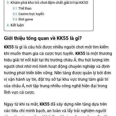
Khám phá kho trò chơi đậm chất giải trí tại KK55
Thể thao
Casino trực tuyến
Slot game
Kết luận
Giới thiệu tổng quan về KK55 là gì?
KK55
là gì là câu hỏi được nhiều người chơi mới tìm kiếm
khi muốn tham gia cá cược trực tuyến.
KK55
là một thương
hiệu giải trí nổi bật tại thị trường châu Á, thu hút lượng lớn
người chơi nhờ mô hình hoạt động chuyên nghiệp và định
hướng phát triển bền vững. Nền tảng được quản lý bởi đơn
vị vận hành uy tín, đặt trụ sở tại khu vực trung tâm giải trí
của châu Á, nơi tập trung nhiều công nghệ hiện đại trong
lĩnh vực cá cược.
Ngay từ khi ra mắt,
KK55
đã xây dựng nền tảng dựa trên
các tiêu chí minh bạch, an toàn và lấy trải nghiệm người