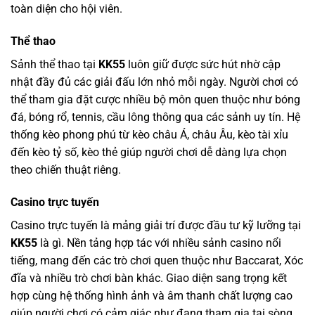
toàn diện cho hội viên.
Thể thao
Sảnh thể thao tại
KK55
luôn giữ được sức hút nhờ cập
nhật đầy đủ các giải đấu lớn nhỏ mỗi ngày. Người chơi có
thể tham gia đặt cược nhiều bộ môn quen thuộc như bóng
đá, bóng rổ, tennis, cầu lông thông qua các sảnh uy tín. Hệ
thống kèo phong phú từ kèo châu Á, châu Âu, kèo tài xỉu
đến kèo tỷ số, kèo thẻ giúp người chơi dễ dàng lựa chọn
theo chiến thuật riêng.
Casino trực tuyến
Casino trực tuyến là mảng giải trí được đầu tư kỹ lưỡng tại
KK55
là gì. Nền tảng hợp tác với nhiều sảnh casino nổi
tiếng, mang đến các trò chơi quen thuộc như Baccarat, Xóc
đĩa và nhiều trò chơi bàn khác. Giao diện sang trọng kết
hợp cùng hệ thống hình ảnh và âm thanh chất lượng cao
giúp người chơi có cảm giác như đang tham gia tại sòng