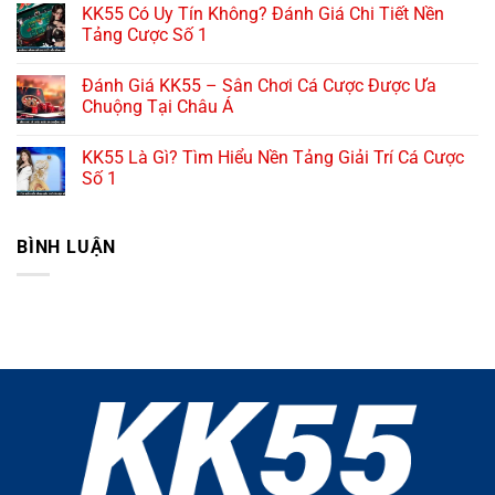
có
KK55 Có Uy Tín Không? Đánh Giá Chi Tiết Nền
KK55
bình
–
luận
Tảng Cược Số 1
Nguyên
ở
Nhân
KK55
Không
Và
Có
có
Đánh Giá KK55 – Sân Chơi Cá Cược Được Ưa
Cách
Lừa
bình
Khắc
Đảo
luận
Chuộng Tại Châu Á
Phục
Không
ở
Khi
–
KK55
Không
Bị
Góc
Có
có
KK55 Là Gì? Tìm Hiểu Nền Tảng Giải Trí Cá Cược
Chặn
Nhìn
Uy
bình
Từ
Tín
luận
Số 1
Chuyên
Không?
ở
Gia
Đánh
Đánh
Không
Giá
Giá
có
Chi
KK55
bình
BÌNH LUẬN
Tiết
–
luận
Nền
Sân
ở
Tảng
Chơi
KK55
Cược
Cá
Là
Số
Cược
Gì?
1
Được
Tìm
Ưa
Hiểu
Chuộng
Nền
Tại
Tảng
Châu
Giải
Á
Trí
Cá
Cược
Số
1