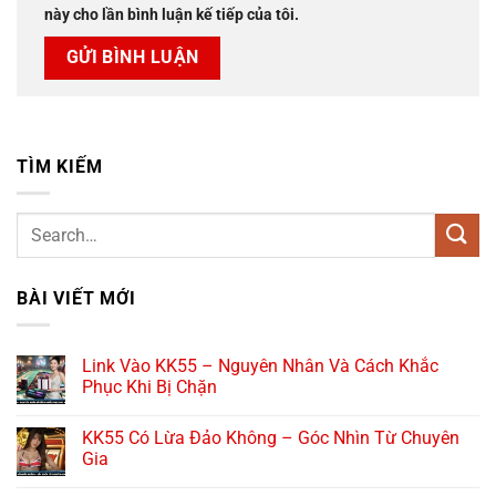
này cho lần bình luận kế tiếp của tôi.
TÌM KIẾM
BÀI VIẾT MỚI
Link Vào KK55 – Nguyên Nhân Và Cách Khắc
Phục Khi Bị Chặn
Không
có
KK55 Có Lừa Đảo Không – Góc Nhìn Từ Chuyên
bình
luận
Gia
ở
Link
Không
Vào