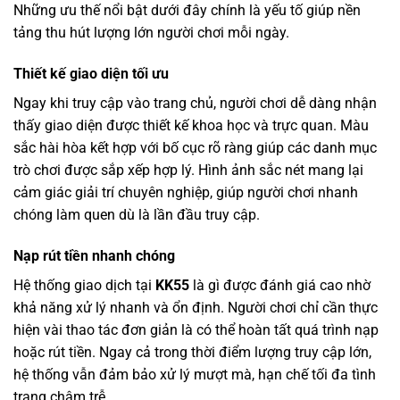
Những ưu thế nổi bật dưới đây chính là yếu tố giúp nền
tảng thu hút lượng lớn người chơi mỗi ngày.
Thiết kế giao diện tối ưu
Ngay khi truy cập vào trang chủ, người chơi dễ dàng nhận
thấy giao diện được thiết kế khoa học và trực quan. Màu
sắc hài hòa kết hợp với bố cục rõ ràng giúp các danh mục
trò chơi được sắp xếp hợp lý. Hình ảnh sắc nét mang lại
cảm giác giải trí chuyên nghiệp, giúp người chơi nhanh
chóng làm quen dù là lần đầu truy cập.
Nạp rút tiền nhanh chóng
Hệ thống giao dịch tại
KK55
là gì được đánh giá cao nhờ
khả năng xử lý nhanh và ổn định. Người chơi chỉ cần thực
hiện vài thao tác đơn giản là có thể hoàn tất quá trình nạp
hoặc rút tiền. Ngay cả trong thời điểm lượng truy cập lớn,
hệ thống vẫn đảm bảo xử lý mượt mà, hạn chế tối đa tình
trạng chậm trễ.