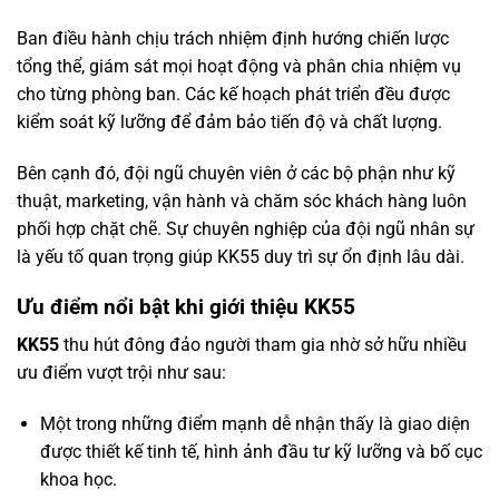
Ban điều hành chịu trách nhiệm định hướng chiến lược
tổng thể, giám sát mọi hoạt động và phân chia nhiệm vụ
cho từng phòng ban. Các kế hoạch phát triển đều được
kiểm soát kỹ lưỡng để đảm bảo tiến độ và chất lượng.
Bên cạnh đó, đội ngũ chuyên viên ở các bộ phận như kỹ
thuật, marketing, vận hành và chăm sóc khách hàng luôn
phối hợp chặt chẽ. Sự chuyên nghiệp của đội ngũ nhân sự
là yếu tố quan trọng giúp KK55 duy trì sự ổn định lâu dài.
Ưu điểm nổi bật khi giới thiệu KK55
KK55
thu hút đông đảo người tham gia nhờ sở hữu nhiều
ưu điểm vượt trội như sau:
Một trong những điểm mạnh dễ nhận thấy là giao diện
được thiết kế tinh tế, hình ảnh đầu tư kỹ lưỡng và bố cục
khoa học.