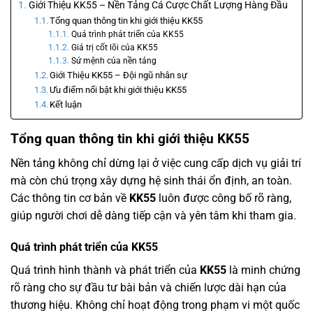
Giới Thiệu KK55 – Nền Tảng Cá Cược Chất Lượng Hàng Đầu
Tổng quan thông tin khi giới thiệu KK55
Quá trình phát triển của KK55
Giá trị cốt lõi của KK55
Sứ mệnh của nền tảng
Giới Thiệu KK55 – Đội ngũ nhân sự
Ưu điểm nổi bật khi giới thiệu KK55
Kết luận
Tổng quan thông tin khi giới thiệu KK55
Nền tảng không chỉ dừng lại ở việc cung cấp dịch vụ giải trí
mà còn chú trọng xây dựng hệ sinh thái ổn định, an toàn.
Các thông tin cơ bản về
KK55
luôn được công bố rõ ràng,
giúp người chơi dễ dàng tiếp cận và yên tâm khi tham gia.
Quá trình phát triển của KK55
Quá trình hình thành và phát triển của
KK55
là minh chứng
rõ ràng cho sự đầu tư bài bản và chiến lược dài hạn của
thương hiệu. Không chỉ hoạt động trong phạm vi một quốc