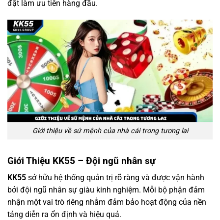
đặt làm ưu tiên hàng đầu.
Giới thiệu về sứ mệnh của nhà cái trong tương lai
Giới Thiệu KK55 – Đội ngũ nhân sự
KK55
sở hữu hệ thống quản trị rõ ràng và được vận hành
bởi đội ngũ nhân sự giàu kinh nghiệm. Mỗi bộ phận đảm
nhận một vai trò riêng nhằm đảm bảo hoạt động của nền
tảng diễn ra ổn định và hiệu quả.