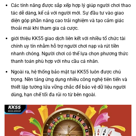
Các tính năng được sắp xếp hợp lý giúp người chơi thao
tác dễ dàng, kể cả với người mới. Sự đầu tư vào giao
diện góp phần nâng cao trải nghiệm và tạo cảm giác
thoải mái khi tham gia cá cược.
giới thiệu KK55 giao dịch liên kết với nhiều tổ chức tài
chính uy tín nhằm hỗ trợ người chơi nạp và rút tiền
nhanh chóng. Người chơi có thể lựa chọn phương thức
thanh toán phù hợp với nhu cầu cá nhân.
Ngoài ra, hệ thống bảo mật tại KK55 luôn được chú
trọng. Nền tảng ứng dụng nhiều công nghệ tiên tiến và
thiết lập tường lửa vững chắc để bảo vệ dữ liệu người
dùng, hạn chế tối đa rủi ro từ bên ngoài.