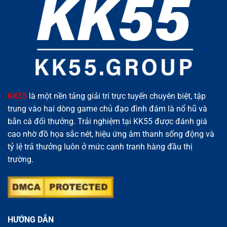
KK55
là một nền tảng giải trí trực tuyến chuyên biệt, tập
trung vào hai dòng game chủ đạo đình đám là nổ hũ và
bắn cá đổi thưởng. Trải nghiệm tại KK55 được đánh giá
cao nhờ đồ họa sắc nét, hiệu ứng âm thanh sống động và
tỷ lệ trả thưởng luôn ở mức cạnh tranh hàng đầu thị
trường.
HƯỚNG DẪN