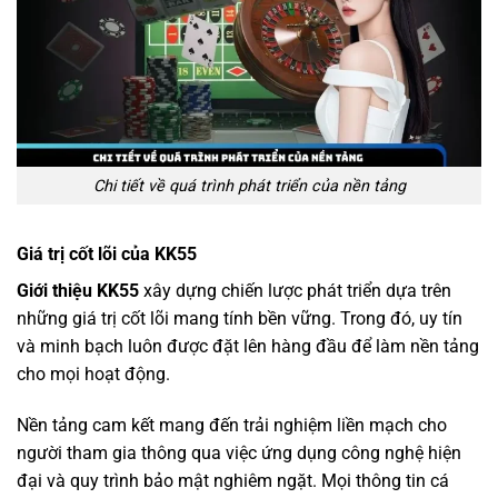
Chi tiết về quá trình phát triển của nền tảng
Giá trị cốt lõi của KK55
Giới thiệu KK55
xây dựng chiến lược phát triển dựa trên
những giá trị cốt lõi mang tính bền vững. Trong đó, uy tín
và minh bạch luôn được đặt lên hàng đầu để làm nền tảng
cho mọi hoạt động.
Nền tảng cam kết mang đến trải nghiệm liền mạch cho
người tham gia thông qua việc ứng dụng công nghệ hiện
đại và quy trình bảo mật nghiêm ngặt. Mọi thông tin cá