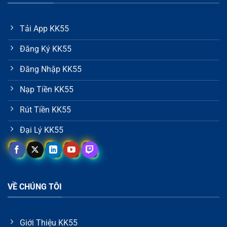
Tải App KK55
Đăng Ký KK55
Đăng Nhập KK55
Nạp Tiền KK55
Rút Tiền KK55
Đại Lý KK55
VỀ CHÚNG TÔI
Giới Thiệu KK55