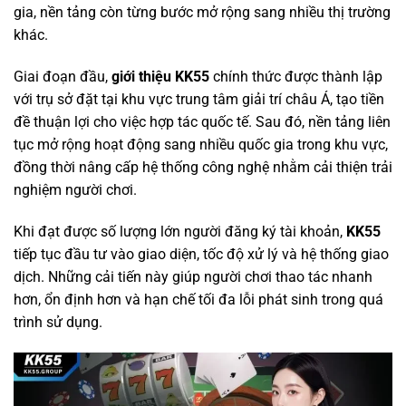
gia, nền tảng còn từng bước mở rộng sang nhiều thị trường
khác.
Giai đoạn đầu,
giới thiệu KK55
chính thức được thành lập
với trụ sở đặt tại khu vực trung tâm giải trí châu Á, tạo tiền
đề thuận lợi cho việc hợp tác quốc tế. Sau đó, nền tảng liên
tục mở rộng hoạt động sang nhiều quốc gia trong khu vực,
đồng thời nâng cấp hệ thống công nghệ nhằm cải thiện trải
nghiệm người chơi.
Khi đạt được số lượng lớn người đăng ký tài khoản,
KK55
tiếp tục đầu tư vào giao diện, tốc độ xử lý và hệ thống giao
dịch. Những cải tiến này giúp người chơi thao tác nhanh
hơn, ổn định hơn và hạn chế tối đa lỗi phát sinh trong quá
trình sử dụng.